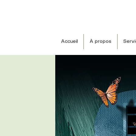
Accueil
À propos
Serv