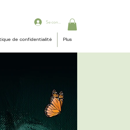
Se connecter
itique de confidentialité
Plus