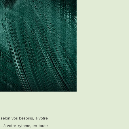
selon vos besoins, à votre
— à votre rythme, en toute