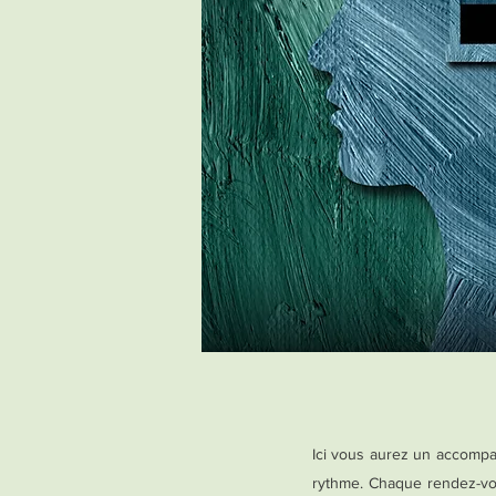
Ici vous aurez un accompa
rythme. Chaque rendez-vou